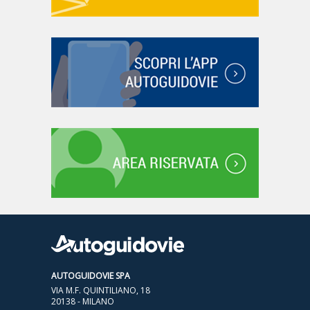
AUTOGUIDOVIE SPA
VIA M.F. QUINTILIANO, 18
20138 - MILANO