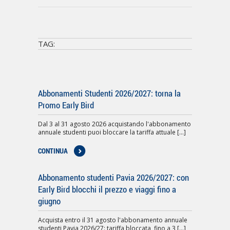
TAG:
Abbonamenti Studenti 2026/2027: torna la
Promo Early Bird
Dal 3 al 31 agosto 2026 acquistando l'abbonamento
annuale studenti puoi bloccare la tariffa attuale [...]
CONTINUA
Abbonamento studenti Pavia 2026/2027: con
Early Bird blocchi il prezzo e viaggi fino a
giugno
Acquista entro il 31 agosto l'abbonamento annuale
studenti Pavia 2026/27: tariffa bloccata, fino a 3 [...]