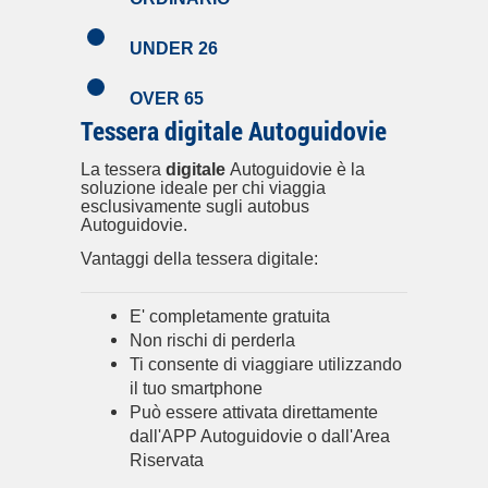
UNDER 26
OVER 65
Tessera digitale Autoguidovie
La tessera
digitale
Autoguidovie è la
soluzione ideale per chi viaggia
esclusivamente sugli autobus
Autoguidovie.
Vantaggi della tessera digitale:
E' completamente gratuita
Non rischi di perderla
Ti consente di viaggiare utilizzando
il tuo smartphone
Può essere attivata direttamente
dall'APP Autoguidovie o dall'Area
Riservata