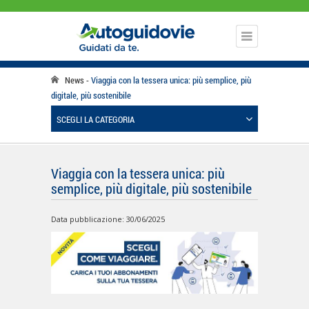
News
Viaggia con la tessera unica: più semplice, più
digitale, più sostenibile
SCEGLI LA CATEGORIA
Viaggia con la tessera unica: più
semplice, più digitale, più sostenibile
Data pubblicazione: 30/06/2025