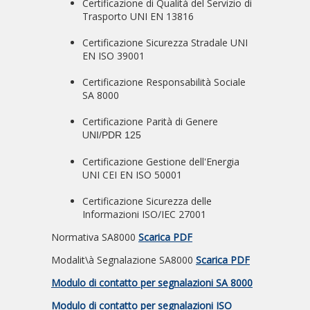
Certificazione di Qualità del Servizio di
Trasporto UNI EN 13816
Certificazione Sicurezza Stradale UNI
EN ISO 39001
Certificazione Responsabilità Sociale
SA 8000
Certificazione Parità di Genere
U
NI/PDR 125
Certificazione Gestione dell'Energia
UNI CEI EN ISO 50001
Certificazione Sicurezza delle
Informazioni ISO/IEC 27001
Normativa SA8000
Scarica PDF
Modalit\à Segnalazione SA8000
Scarica PDF
Modulo di contatto per segnalazioni SA 8000
Modulo di contatto per segnalazioni ISO