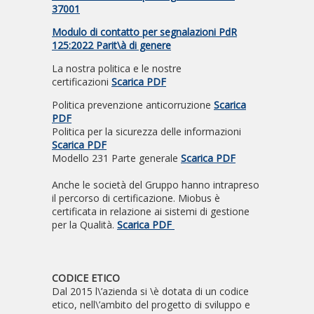
37001
Modulo di contatto per segnalazioni PdR
125:2022 Parit\à di genere
La nostra politica e le nostre
certificazioni
Scarica PDF
Politica prevenzione anticorruzione
Scarica
PDF
Politica per la sicurezza delle informazioni
Scarica PDF
Modello 231 Parte generale
Scarica PDF
Anche le società del Gruppo hanno intrapreso
il percorso di certificazione. Miobus è
certificata in relazione ai sistemi di gestione
per la Qualità.
Scarica PDF
CODICE ETICO
Dal 2015 l\’azienda si \è dotata di un codice
etico, nell\’ambito del progetto di sviluppo e