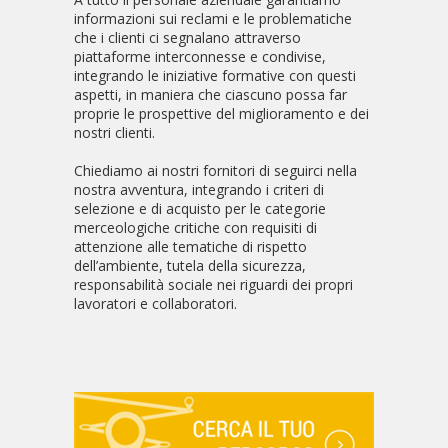
informazioni sui reclami e le problematiche
che i clienti ci segnalano attraverso
piattaforme interconnesse e condivise,
integrando le iniziative formative con questi
aspetti, in maniera che ciascuno possa far
proprie le prospettive del miglioramento e dei
nostri clienti.
Chiediamo ai nostri fornitori di seguirci nella
nostra avventura, integrando i criteri di
selezione e di acquisto per le categorie
merceologiche critiche con requisiti di
attenzione alle tematiche di rispetto
dell’ambiente, tutela della sicurezza,
responsabilità sociale nei riguardi dei propri
lavoratori e collaboratori.