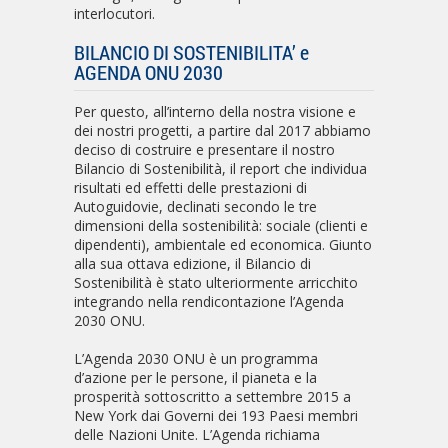
interlocutori.
BILANCIO DI SOSTENIBILITA’ e
AGENDA ONU 2030
Per questo, all’interno della nostra visione e
dei nostri progetti, a partire dal 2017 abbiamo
deciso di costruire e presentare il nostro
Bilancio di Sostenibilità, il report che individua
risultati ed effetti delle prestazioni di
Autoguidovie, declinati secondo le tre
dimensioni della sostenibilità: sociale (clienti e
dipendenti), ambientale ed economica. Giunto
alla sua ottava edizione, il Bilancio di
Sostenibilità è stato ulteriormente arricchito
integrando nella rendicontazione l’Agenda
2030 ONU.
L’Agenda 2030 ONU è un programma
d’azione per le persone, il pianeta e la
prosperità sottoscritto a settembre 2015 a
New York dai Governi dei 193 Paesi membri
delle Nazioni Unite. L’Agenda richiama