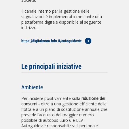
Società,
Il canale interno per la gestione delle
segnalazioni è implementato mediante una
piattaforma digitale disponibile al seguente
indirizzo:
https://digitalroom.bdo.it/autoguidovie
Le principali iniziative
Ambiente
Per incidere positivamente sulla
riduzione dei
consumi
- oltre a una gestione efficiente della
flotta e a un piano di sostituzione annuale che
prevede l’acquisto del maggior numero
possibile di autobus Euro 6 e EEV -
Autoguidovie responsabilizza il personale