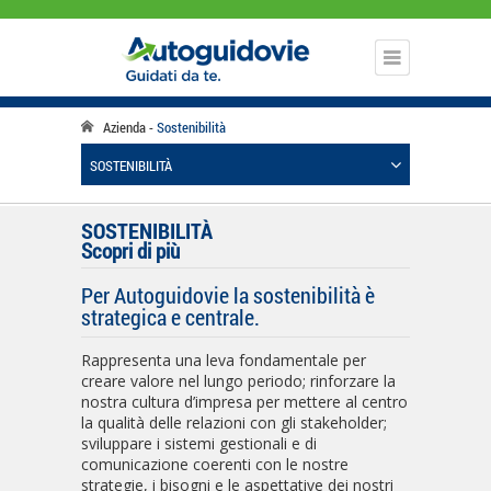
Azienda
Sostenibilità
SOSTENIBILITÀ
SOSTENIBILITÀ
Scopri di più
Per Autoguidovie la sostenibilità è
strategica e centrale.
Rappresenta una leva fondamentale per
creare valore nel lungo periodo; rinforzare la
nostra cultura d’impresa per mettere al centro
la qualità delle relazioni con gli stakeholder;
sviluppare i sistemi gestionali e di
comunicazione coerenti con le nostre
strategie, i bisogni e le aspettative dei nostri