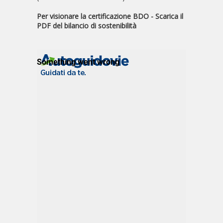
Per visionare la certificazione BDO - Scarica il
PDF del bilancio di sostenibilità