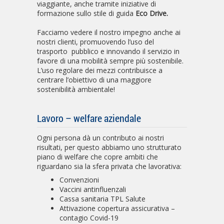
viaggiante, anche tramite iniziative di
formazione sullo stile di guida
Eco Drive.
Facciamo vedere il nostro impegno anche ai
nostri clienti, promuovendo l’uso del
trasporto pubblico e innovando il servizio in
favore di una mobilità sempre più sostenibile.
L’uso regolare dei mezzi contribuisce a
centrare l’obiettivo di una maggiore
sostenibilità ambientale!
Lavoro – welfare aziendale
Ogni persona dà un contributo ai nostri
risultati, per questo abbiamo uno strutturato
piano di welfare che copre ambiti che
riguardano sia la sfera privata che lavorativa:
Convenzioni
Vaccini antinfluenzali
Cassa sanitaria TPL Salute
Attivazione copertura assicurativa –
contagio Covid-19