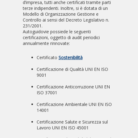
d’impresa, tutti anche certificati tramite parti
terze indipendenti. Inoltre, si è dotata di un
Modello di Organizzazione Gestione e
Controllo ai sensi del Decreto Legislativo n.
231/2001.
Autoguidovie possiede le seguenti
certificazioni, oggetto di audit periodici
annualmente rinnovate:
Certificato
Sostenibilità
Certificazione di Qualità UNI EN ISO
9001
Certificazione Anticorruzione UNI EN
ISO 37001
Certificazione Ambientale UNI EN ISO
14001
Certificazione Salute e Sicurezza sul
Lavoro UNI EN ISO 45001