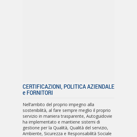
CERTIFICAZIONI, POLITICA AZIENDALE
e FORNITORI
Nell’ambito del proprio impegno alla
sostenibilità, al fare sempre meglio il proprio
servizio in maniera trasparente, Autoguidovie
ha implementato e mantiene sistemi di
gestione per la Qualità, Qualità del servizio,
Ambiente, Sicurezza e Responsabilità Sociale