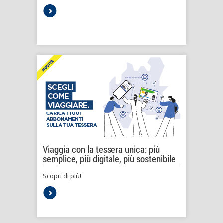
Viaggia con la tessera unica: più
semplice, più digitale, più sostenibile
Scopri di più!