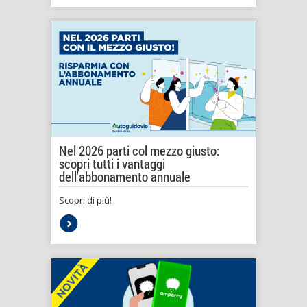
Nel 2026 parti col mezzo giusto:
scopri tutti i vantaggi
dell'abbonamento annuale
Scopri di più!