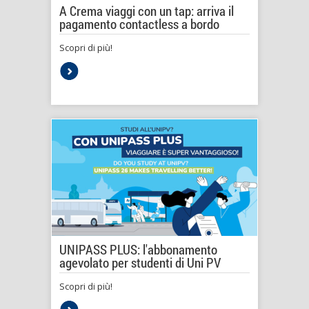
A Crema viaggi con un tap: arriva il
pagamento contactless a bordo
Scopri di più!
UNIPASS PLUS: l'abbonamento
agevolato per studenti di Uni PV
Scopri di più!