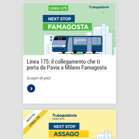
Linea 175: il collegamento che ti
porta da Pavia a Milano Famagosta
Scopri di più!