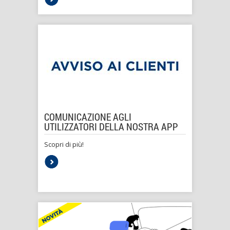
COMUNICAZIONE AGLI
UTILIZZATORI DELLA NOSTRA APP
Scopri di più!