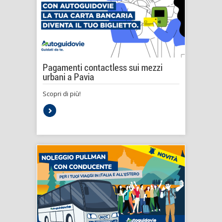
Pagamenti contactless sui mezzi
urbani a Pavia
Scopri di più!