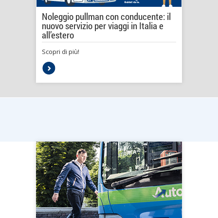
Noleggio pullman con conducente: il
nuovo servizio per viaggi in Italia e
all’estero
Scopri di più!