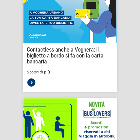
Contactless anche a Voghera: il
biglietto a bordo si fa con la carta
bancaria
Scopri di più