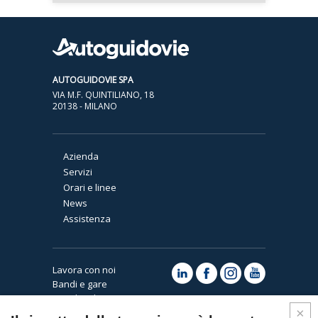
AUTOGUIDOVIE SPA
VIA M.F. QUINTILIANO, 18
20138 - MILANO
Azienda
Servizi
Orari e linee
News
Assistenza
Lavora con noi
Bandi e gare
Note legali e privacy
Cookies