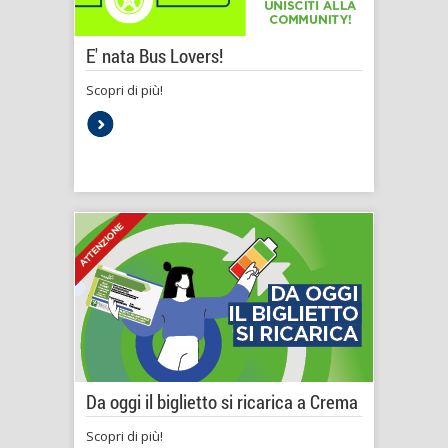
E' nata Bus Lovers!
Scopri di più!
Da oggi il biglietto si ricarica a Crema
Scopri di più!