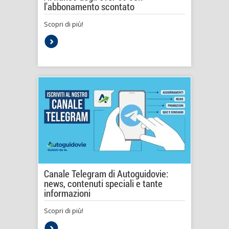
l'abbonamento scontato
Scopri di più!
Canale Telegram di Autoguidovie:
news, contenuti speciali e tante
informazioni
Scopri di più!