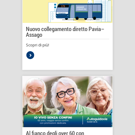
Nuovo collegamento diretto Pavia–
Assago
Scopri di più!
Al fianco degli over 60 con