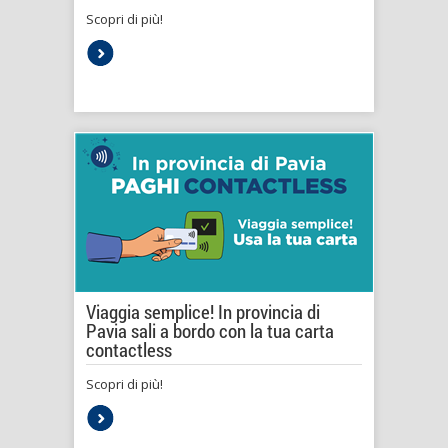
Scopri di più!
Viaggia semplice! In provincia di
Pavia sali a bordo con la tua carta
contactless
Scopri di più!