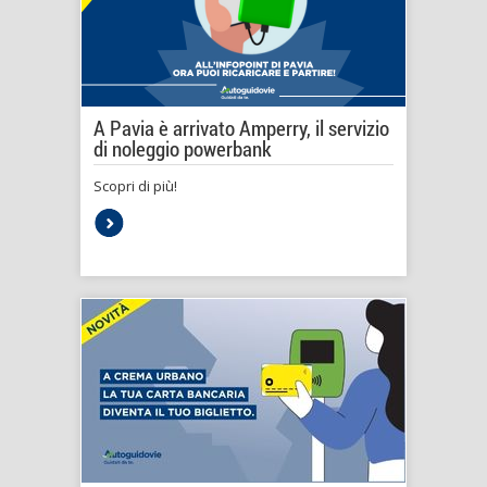
A Pavia è arrivato Amperry, il servizio
di noleggio powerbank
Scopri di più!