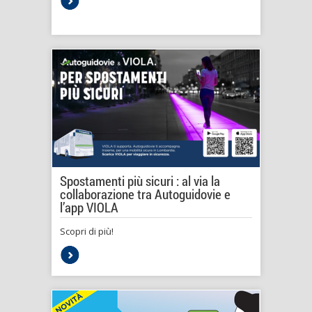
Spostamenti più sicuri : al via la
collaborazione tra Autoguidovie e
l’app VIOLA
Scopri di più!