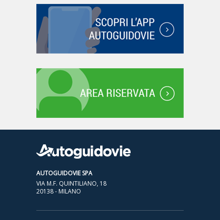
AUTOGUIDOVIE SPA
VIA M.F. QUINTILIANO, 18
20138 - MILANO