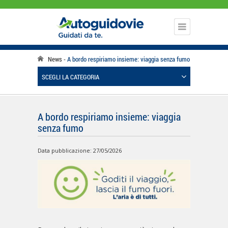
News
A bordo respiriamo insieme: viaggia senza fumo
SCEGLI LA CATEGORIA
A bordo respiriamo insieme: viaggia
senza fumo
Data pubblicazione: 27/05/2026