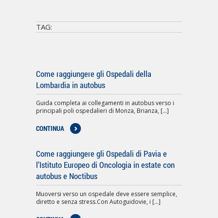
TAG:
Come raggiungere gli Ospedali della
Lombardia in autobus
Guida completa ai collegamenti in autobus verso i
principali poli ospedalieri di Monza, Brianza, [...]
CONTINUA
Come raggiungere gli Ospedali di Pavia e
l’Istituto Europeo di Oncologia in estate con
autobus e Noctibus
Muoversi verso un ospedale deve essere semplice,
diretto e senza stress.Con Autoguidovie, i [...]