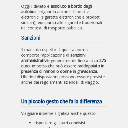
Oggi il divieto è
assoluto a bordo degli
autobus
e riguarda anche i dispositivi
elettronici (sigarette elettroniche e prodotti
similari), equiparati alle sigarette tradizionali
nei contesti di trasporto pubblico.
Sanzioni
Il mancato rispetto di questa norma
comporta l’applicazione di
sanzioni
amministrative
, generalmente fino a circa
275
euro
, importo che può essere
raddoppiato in
presenza di minori o donne in gravidanza
.
Ulteriori disposizioni possono essere previste
anche dai regolamenti aziendali di viaggio.
Un piccolo gesto che fa la differenza
Viaggiare insieme significa anche questo:
rispettare gli spazi condivisi