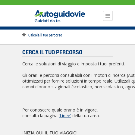
Calcola il tuo percorso
CERCA IL TUO PERCORSO
Cerca le soluzioni di viaggio e imposta i tuoi preferiti.
Gli orari e percorsi consultabili con i motori di ricerca (
ottimizzati per fornire soluzioni in tempo reale. Utilizzali 
cambi d'orario stagionali (scolastico, non scolastico, agos
Per conoscere quale orario è in vigore,
consulta la pagina
'Linee'
della tua area.
INIZIA QUI IL TUO VIAGGIO!