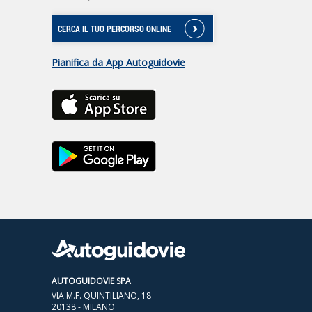
CERCA IL TUO PERCORSO ONLINE
Pianifica da App Autoguidovie
AUTOGUIDOVIE SPA
VIA M.F. QUINTILIANO, 18
20138 - MILANO