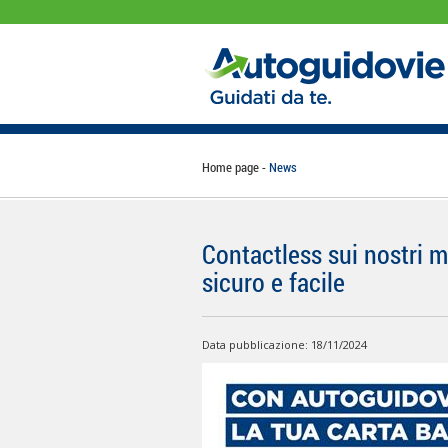
Home page
News
Contactless sui nostri m
sicuro e facile
Data pubblicazione: 18/11/2024