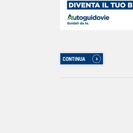
CONTINUA