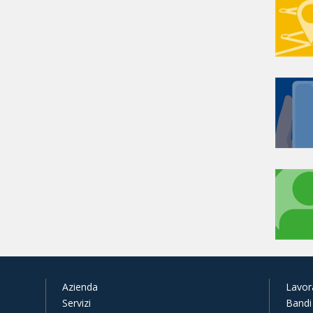
Azienda
Lavor
Servizi
Bandi