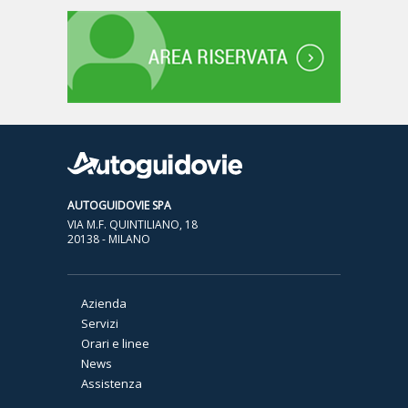
AUTOGUIDOVIE SPA
VIA M.F. QUINTILIANO, 18
20138 - MILANO
Azienda
Servizi
Orari e linee
News
Assistenza