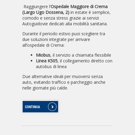
Raggiungere l’
Ospedale Maggiore di Crema
(Largo Ugo Dossena, 2)
in estate è semplice,
comodo e senza stress grazie ai servizi
Autoguidovie dedicati alla mobilità sanitaria.
Durante il periodo estivo puoi scegliere tra
due soluzioni integrate per arrivare
all’ospedale di Crema:
Miobus
, il servizio a chiamata flessibile
Linea K505
, il collegamento diretto con
autobus di linea
Due alternative ideali per muoversi senza
auto, evitando traffico e parcheggio anche
nelle giornate più calde.
CONTINUA