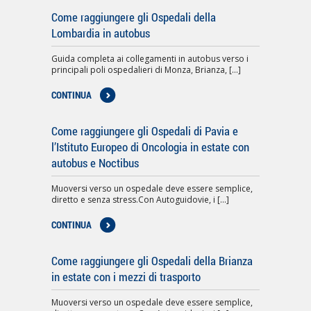
Come raggiungere gli Ospedali della
Lombardia in autobus
Guida completa ai collegamenti in autobus verso i
principali poli ospedalieri di Monza, Brianza, [...]
CONTINUA
Come raggiungere gli Ospedali di Pavia e
l’Istituto Europeo di Oncologia in estate con
autobus e Noctibus
Muoversi verso un ospedale deve essere semplice,
diretto e senza stress.Con Autoguidovie, i [...]
CONTINUA
Come raggiungere gli Ospedali della Brianza
in estate con i mezzi di trasporto
Muoversi verso un ospedale deve essere semplice,