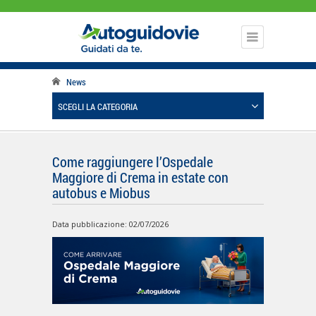
News
SCEGLI LA CATEGORIA
Come raggiungere l’Ospedale
Maggiore di Crema in estate con
autobus e Miobus
Data pubblicazione: 02/07/2026