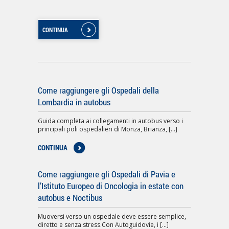
CONTINUA
Come raggiungere gli Ospedali della
Lombardia in autobus
Guida completa ai collegamenti in autobus verso i
principali poli ospedalieri di Monza, Brianza, [...]
CONTINUA
Come raggiungere gli Ospedali di Pavia e
l’Istituto Europeo di Oncologia in estate con
autobus e Noctibus
Muoversi verso un ospedale deve essere semplice,
diretto e senza stress.Con Autoguidovie, i [...]