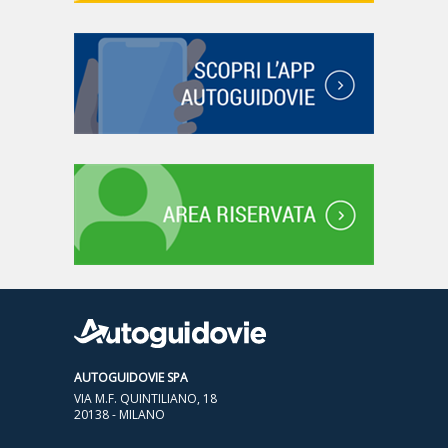
AUTOGUIDOVIE SPA
VIA M.F. QUINTILIANO, 18
20138 - MILANO