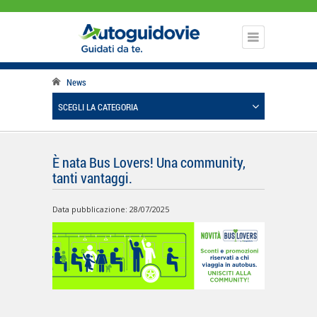
News
SCEGLI LA CATEGORIA
È nata Bus Lovers! Una community,
tanti vantaggi.
Data pubblicazione: 28/07/2025