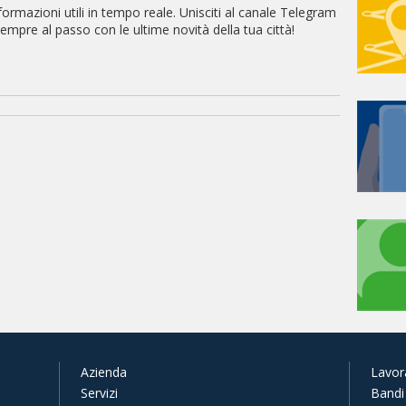
ormazioni utili in tempo reale. Unisciti al canale Telegram
empre al passo con le ultime novità della tua città!
Azienda
Lavor
Servizi
Bandi