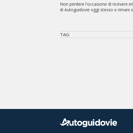
Non perdere l'occasione di ricevere inf
di Autoguidovie oggi stesso e rimani s
TAG: