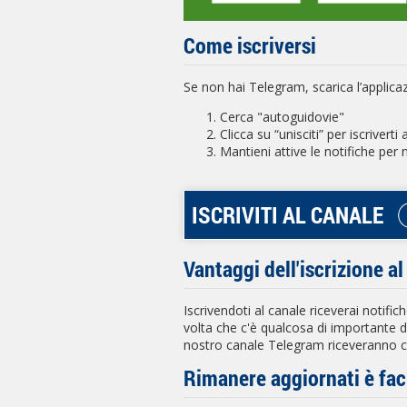
Come iscriversi
Se non hai Telegram, scarica l’applica
Cerca "autoguidovie"
Clicca su “unisciti” per iscriverti
Mantieni attive le notifiche per
ISCRIVITI AL CANALE
Vantaggi dell'iscrizione a
Iscrivendoti al canale riceverai notific
volta che c'è qualcosa di importante d
nostro canale Telegram riceveranno con
Rimanere aggiornati è fac