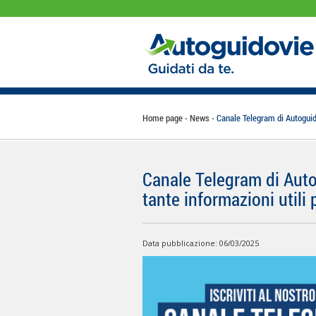
Home page
News
Canale Telegram di Autoguido
Canale Telegram di Auto
tante informazioni utili 
Data pubblicazione: 06/03/2025