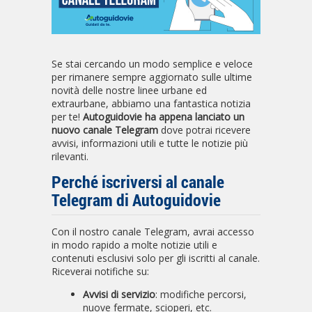
Se stai cercando un modo semplice e veloce
per rimanere sempre aggiornato sulle ultime
novità delle nostre linee urbane ed
extraurbane, abbiamo una fantastica notizia
per te!
Autoguidovie ha appena lanciato un
nuovo canale Telegram
dove potrai ricevere
avvisi, informazioni utili e tutte le notizie più
rilevanti.
Perché iscriversi al canale
Telegram di Autoguidovie
Con il nostro canale Telegram, avrai accesso
in modo rapido a molte notizie utili e
contenuti esclusivi solo per gli iscritti al canale.
Riceverai notifiche su:
Avvisi di servizio
: modifiche percorsi,
nuove fermate, scioperi, etc.