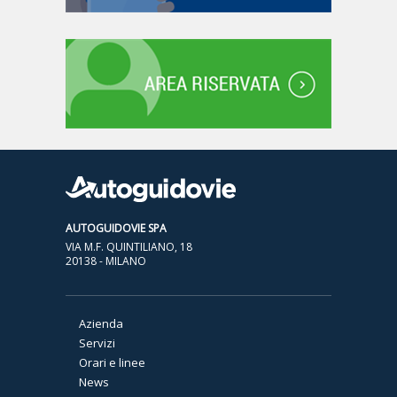
AUTOGUIDOVIE SPA
VIA M.F. QUINTILIANO, 18
20138 - MILANO
Azienda
Servizi
Orari e linee
News