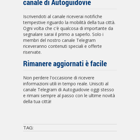
canale di Autoguidovie
Iscrivendoti al canale riceverai notifiche
tempestive riguardo la mobilità della tua città.
Ogni volta che c'è qualcosa di importante da
segnalare sarai il primo a saperlo. Solo i
membri del nostro canale Telegram
riceveranno contenuti speciali e offerte
riservate.
Rimanere aggiornati è facile
Non perdere l'occasione di ricevere
informazioni utili in tempo reale. Unisciti al
canale Telegram di Autoguidovie oggi stesso
e rimani sempre al passo con le ultime novità
della tua città!
TAG: