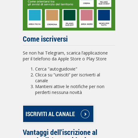
Come iscriversi
Se non hai Telegram, scarica l’applicazione
per il telefono da Apple Store o Play Store
Cerca "autoguidovie"
Clicca su “unisciti” per iscriverti al
canale
Mantieni attive le notifiche per non
perderti nessuna novità
ISCRIVITI AL CANALE
Vantaggi dell'iscrizione al