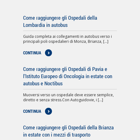
Come raggiungere gli Ospedali della
Lombardia in autobus
Guida completa ai collegamenti in autobus verso i
principali poli ospedalieri di Monza, Brianza, [...]
CONTINUA
Come raggiungere gli Ospedali di Pavia e
l’Istituto Europeo di Oncologia in estate con
autobus e Noctibus
Muoversi verso un ospedale deve essere semplice,
diretto e senza stress.Con Autoguidovie, i [...]
CONTINUA
Come raggiungere gli Ospedali della Brianza
in estate con i mezzi di trasporto