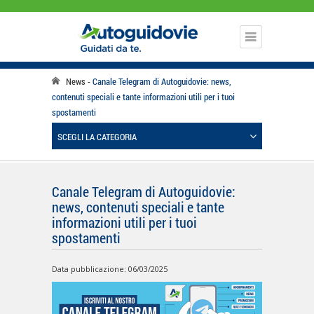
News
Canale Telegram di Autoguidovie: news,
contenuti speciali e tante informazioni utili per i tuoi
spostamenti
SCEGLI LA CATEGORIA
Canale Telegram di Autoguidovie:
news, contenuti speciali e tante
informazioni utili per i tuoi
spostamenti
Data pubblicazione: 06/03/2025