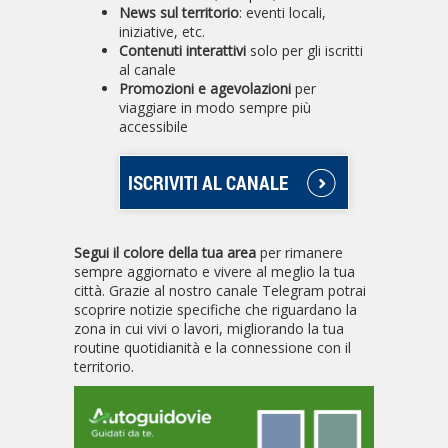
News sul territorio
: eventi locali,
iniziative, etc.
Contenuti interattivi
solo per gli iscritti
al canale
Promozioni e agevolazioni
per
viaggiare in modo sempre più
accessibile
ISCRIVITI AL CANALE
Segui il colore della tua area
per rimanere
sempre aggiornato e vivere al meglio la tua
città. Grazie al nostro canale Telegram potrai
scoprire notizie specifiche che riguardano la
zona in cui vivi o lavori, migliorando la tua
routine quotidianità e la connessione con il
territorio.