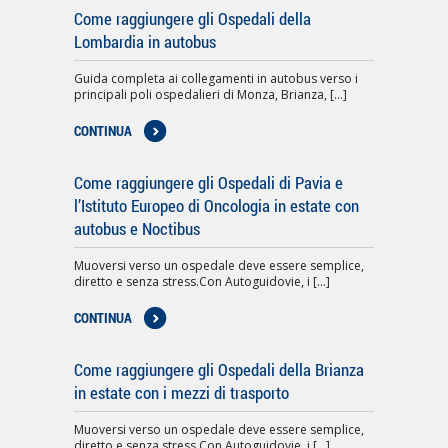
Come raggiungere gli Ospedali della
Lombardia in autobus
Guida completa ai collegamenti in autobus verso i
principali poli ospedalieri di Monza, Brianza, [...]
CONTINUA
Come raggiungere gli Ospedali di Pavia e
l’Istituto Europeo di Oncologia in estate con
autobus e Noctibus
Muoversi verso un ospedale deve essere semplice,
diretto e senza stress.Con Autoguidovie, i [...]
CONTINUA
Come raggiungere gli Ospedali della Brianza
in estate con i mezzi di trasporto
Muoversi verso un ospedale deve essere semplice,
diretto e senza stress.Con Autoguidovie, i [...]