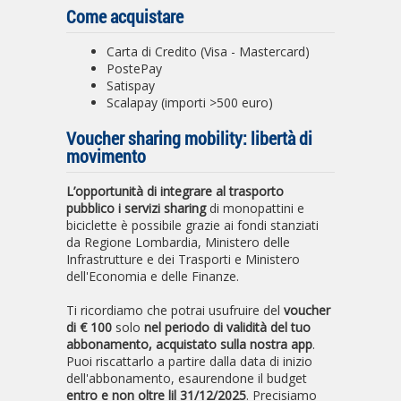
Come acquistare
Carta di Credito (Visa - Mastercard)
PostePay
Satispay
Scalapay (importi >500 euro)
Voucher sharing mobility: libertà di
movimento
L’opportunità di integrare al trasporto
pubblico i servizi sharing
di monopattini e
biciclette è possibile grazie ai fondi stanziati
da Regione Lombardia, Ministero delle
Infrastrutture e dei Trasporti e Ministero
dell'Economia e delle Finanze.
Ti ricordiamo che potrai usufruire del
voucher
di € 100
solo
nel periodo di validità del tuo
abbonamento, acquistato sulla nostra app
.
Puoi riscattarlo a partire dalla data di inizio
dell'abbonamento, esaurendone il budget
entro e non oltre lil 31/12/2025
. Precisiamo