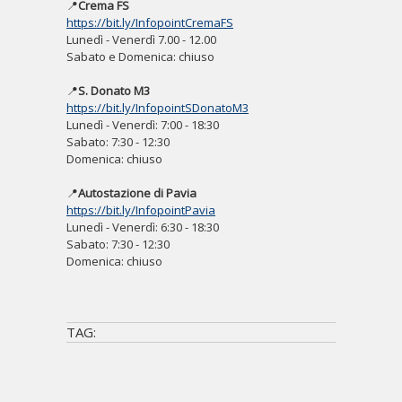
📍
Crema FS
https://bit.ly/InfopointCremaFS
Lunedì - Venerdì 7.00 - 12.00
Sabato e Domenica: chiuso
📍
S. Donato M3
https://bit.ly/InfopointSDonatoM3
Lunedì - Venerdì: 7:00 - 18:30
Sabato: 7:30 - 12:30
Domenica: chiuso
📍
Autostazione di Pavia
https://bit.ly/InfopointPavia
Lunedì - Venerdì: 6:30 - 18:30
Sabato: 7:30 - 12:30
Domenica: chiuso
TAG: