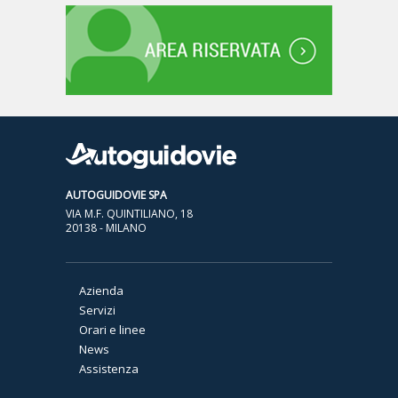
AUTOGUIDOVIE SPA
VIA M.F. QUINTILIANO, 18
20138 - MILANO
Azienda
Servizi
Orari e linee
News
Assistenza