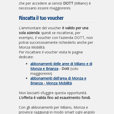
che per accedere ai servizi
DOTT
(Milano) è
necessario essere maggiorenni.
Riscatta il tuo voucher
L’ammontare del voucher
è valido per una
sola azienda
: quindi se riscatterai, per
esempio, il voucher con l'azienda DOTT, non
potrai successivamente richiederlo anche per
Monza Mobilità.
Per riscattare il voucher visita le pagine
dedicate:
abbonamenti
delle aree di Milano e di
Monza e Brianza
- Dott
(solo
maggiorenni)
abbonamenti dell'area di Monza e
Brianza - Monza Mobilità
.
Non lasciarti sfuggire questa opportunità.
L’offerta è valida fino ad esaurimento fondi.
Con gli abbonamenti per Milano, Monza e
province raggiungi in modo smart ogni angolo