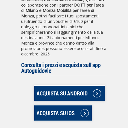
collaborazione con i partner
DOTT per l'area
di Milano e Monza Mobilità per l'area di
Monza
, potrai facilitare i tuoi spostamenti
usufruendo di un voucher di €100 per il
noleggio di monopattini e bici che
semplificheranno il raggiungimento della tua
destinazione. Gli abbonamenti per Milano,
Monza e province che danno diritto alla
promozione, possono essere acquistati fino a
dicembre 2025.
Consulta i prezzi e acquista sull'app
Autoguidovie
ACQUISTA SU ANDROID
ACQUISTA SU IOS