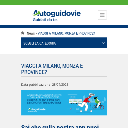
News
VIAGGI A MILANO, MONZA E PROVINCE?
SCEGLI LA CATEGORIA
VIAGGI A MILANO, MONZA E
PROVINCE?
Data pubblicazione: 28/07/2025
Sai che sulla nostra app puoi