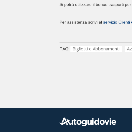
Si potrà utilizzare il bonus trasporti per
Per assistenza scrivi al
servizio Clienti
TAG:
Biglietti e Abbonamenti
Az