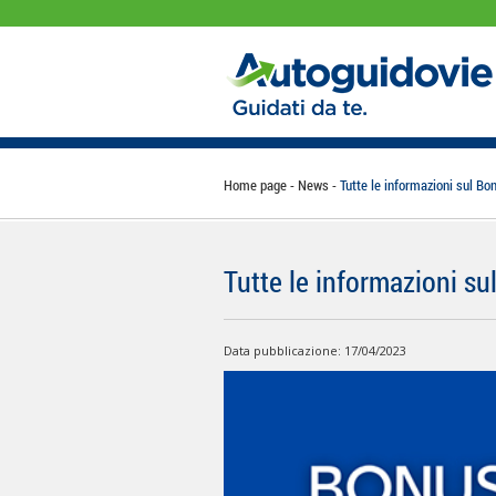
Home page
News
Tutte le informazioni sul Bo
Tutte le informazioni su
Data pubblicazione: 17/04/2023