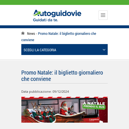
News
Promo Natale: il biglietto giornaliero che
conviene
SCEGLI LA CATEGORIA
Promo Natale: il biglietto giornaliero
che conviene
Data pubblicazione: 09/12/2024