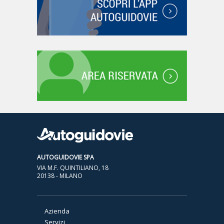
AUTOGUIDOVIE SPA
VIA M.F. QUINTILIANO, 18
20138 - MILANO
Azienda
Servizi