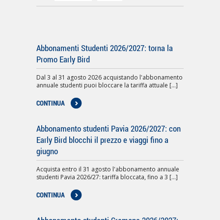
Abbonamenti Studenti 2026/2027: torna la
Promo Early Bird
Dal 3 al 31 agosto 2026 acquistando l'abbonamento
annuale studenti puoi bloccare la tariffa attuale [...]
CONTINUA
Abbonamento studenti Pavia 2026/2027: con
Early Bird blocchi il prezzo e viaggi fino a
giugno
Acquista entro il 31 agosto l'abbonamento annuale
studenti Pavia 2026/27: tariffa bloccata, fino a 3 [...]
CONTINUA