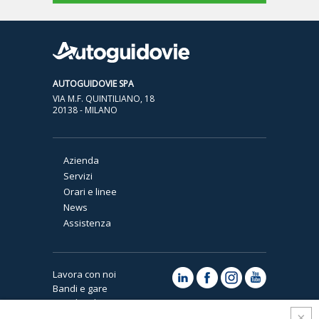
AUTOGUIDOVIE SPA
VIA M.F. QUINTILIANO, 18
20138 - MILANO
Azienda
Servizi
Orari e linee
News
Assistenza
Lavora con noi
Bandi e gare
Note legali e privacy
Cookies