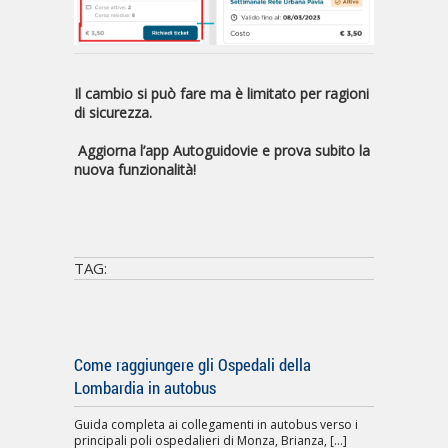
Il cambio si può fare ma è limitato per ragioni
di sicurezza.
Aggiorna l’app Autoguidovie e prova subito la
nuova funzionalità!
TAG:
Come raggiungere gli Ospedali della
Lombardia in autobus
Guida completa ai collegamenti in autobus verso i
principali poli ospedalieri di Monza, Brianza, [...]