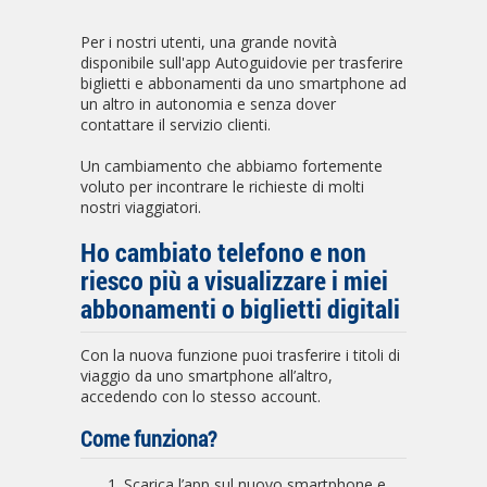
Per i nostri utenti, una grande novità
disponibile sull'app Autoguidovie per trasferire
biglietti e abbonamenti da uno smartphone ad
un altro in autonomia e senza dover
contattare il servizio clienti.
Un cambiamento che abbiamo fortemente
voluto per incontrare le richieste di molti
nostri viaggiatori.
Ho cambiato telefono e non
riesco più a visualizzare i miei
abbonamenti o biglietti digitali
Con la nuova funzione puoi trasferire i titoli di
viaggio da uno smartphone all’altro,
accedendo con lo stesso account.
Come funziona?
Scarica l’app sul nuovo smartphone e