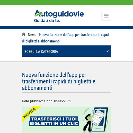
News
Nuova funzione dell'app per trasferimenti rapidi
di biglietti e abbonamenti
SCEGLI LA CATEGORIA
Nuova funzione dell'app per
trasferimenti rapidi di biglietti e
abbonamenti
Data pubblicazione: 05/05/2025