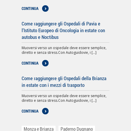
CONTINUA
Come raggiungere gli Ospedali di Pavia e
l’Istituto Europeo di Oncologia in estate con
autobus e Noctibus
Muoversi verso un ospedale deve essere semplice,
diretto e senza stress.Con Autoguidovie, i [...]
CONTINUA
Come raggiungere gli Ospedali della Brianza
in estate con i mezzi di trasporto
Muoversi verso un ospedale deve essere semplice,
diretto e senza stress.Con Autoguidovie, i [...]
CONTINUA
Monza e Brianza
Paderno Dugnano