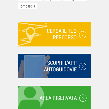
lombardia