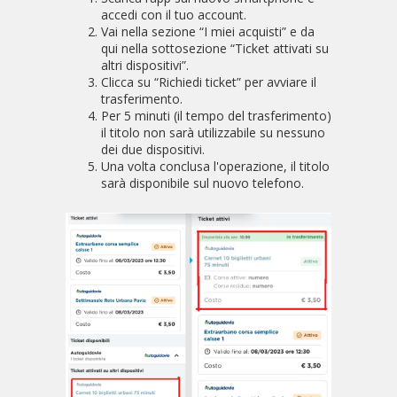
accedi con il tuo account.
Vai nella sezione “I miei acquisti” e da
qui nella sottosezione “Ticket attivati su
altri dispositivi”.
Clicca su “Richiedi ticket” per avviare il
trasferimento.
Per 5 minuti (il tempo del trasferimento)
il titolo non sarà utilizzabile su nessuno
dei due dispositivi.
Una volta conclusa l'operazione, il titolo
sarà disponibile sul nuovo telefono.