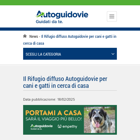
News
Il Rifugio diffuso Autoguidovie per cani e gatti in
cerca di casa
SCEGLI LA CATEGORIA
Il Rifugio diffuso Autoguidovie per
cani e gatti in cerca di casa
Data pubblicazione: 18/02/2025