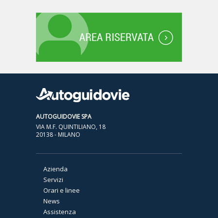
AUTOGUIDOVIE SPA
VIA M.F. QUINTILIANO, 18
20138 - MILANO
Azienda
Servizi
Orari e linee
News
Assistenza