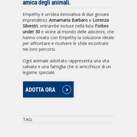
amica degli animali.
Empethy è un'idea innovativa di due giovani
imprenditrici:
Annamaria Barbaro
e
Lorenza
Silvestri
, entrambe incluse nella lista
Forbes
under 30
e vicine al mondo delle adozioni, che
hanno creato con Empethy la soluzione ideale
per affrontare e risolvere le sfide incontrate
nei loro percorsi.
Ogni animale adottato rappresenta una vita
salvata e una famiglia che si arricchisce di un
legame speciale.
ADOTTA ORA
TAG: