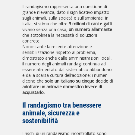
Il randagismo rappresenta una questione di
grande rilevanza, dato il significativo impatto
sugli animali, sulla società e sull’ambiente. In
Italia, si stima che oltre
3 milioni di cani e gatti
vivano senza una casa,
un numero allarmante
che sottolinea la necessità di soluzioni
concrete.
Nonostante la recente attenzione e
sensibilizzazione rispetto al problema,
dimostrato anche dalle amministrazioni locali,
il numero degli animali randagi continua ad
essere alimentato dal sistematico abbandono
e dalla scarsa cultura dell’adozione: i numeri
dicono che
solo un italiano su cinque decide di
adottare un animale domestico invece di
acquistarlo.
Il randagismo tra benessere
animale, sicurezza e
sostenibilità
I rischi di un randagismo incontrollato sono