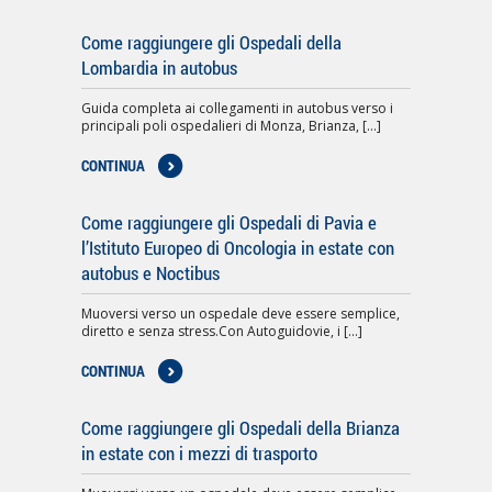
Come raggiungere gli Ospedali della
Lombardia in autobus
Guida completa ai collegamenti in autobus verso i
principali poli ospedalieri di Monza, Brianza, [...]
CONTINUA
Come raggiungere gli Ospedali di Pavia e
l’Istituto Europeo di Oncologia in estate con
autobus e Noctibus
Muoversi verso un ospedale deve essere semplice,
diretto e senza stress.Con Autoguidovie, i [...]
CONTINUA
Come raggiungere gli Ospedali della Brianza
in estate con i mezzi di trasporto