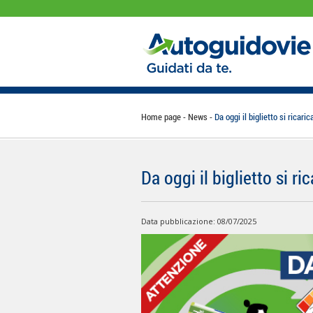
Home page
News
Da oggi il biglietto si ricari
Da oggi il biglietto si r
Data pubblicazione: 08/07/2025