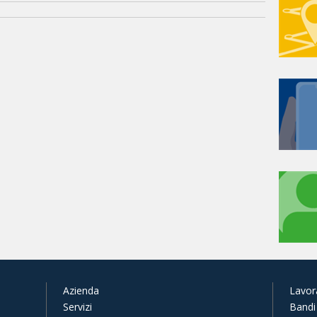
Azienda
Lavor
Servizi
Bandi