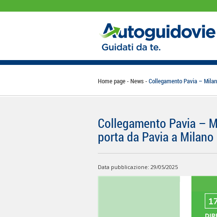
Home page
News
Collegamento Pavia – Milano
Collegamento Pavia – Mi
porta da Pavia a Milano
Data pubblicazione: 29/05/2025