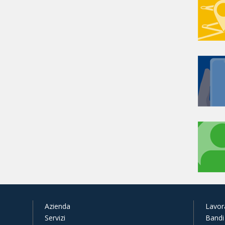
Azienda
Lavor
Servizi
Bandi