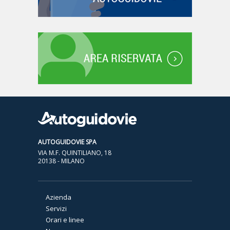
AUTOGUIDOVIE SPA
VIA M.F. QUINTILIANO, 18
20138 - MILANO
Azienda
Servizi
Orari e linee