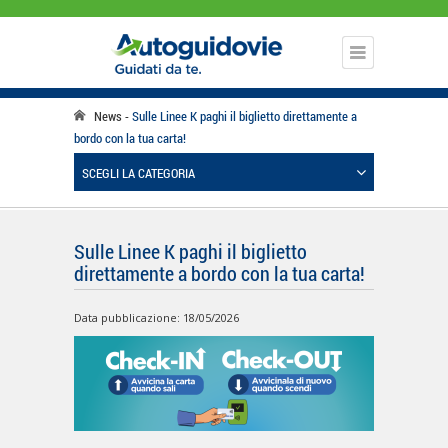
News
Sulle Linee K paghi il biglietto direttamente a
bordo con la tua carta!
SCEGLI LA CATEGORIA
Sulle Linee K paghi il biglietto
direttamente a bordo con la tua carta!
Data pubblicazione: 18/05/2026