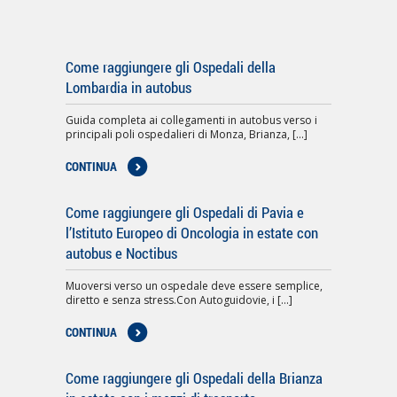
Come raggiungere gli Ospedali della
Lombardia in autobus
Guida completa ai collegamenti in autobus verso i
principali poli ospedalieri di Monza, Brianza, [...]
CONTINUA
Come raggiungere gli Ospedali di Pavia e
l’Istituto Europeo di Oncologia in estate con
autobus e Noctibus
Muoversi verso un ospedale deve essere semplice,
diretto e senza stress.Con Autoguidovie, i [...]
CONTINUA
Come raggiungere gli Ospedali della Brianza