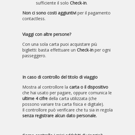
sufficiente il solo
Check‑in
.
Non ci sono costi aggiuntivi
per il pagamento
contactless.
Viaggi con altre persone?
Con una sola carta puoi acquistare più
biglietti: basta effettuare un
Check‑in
per ogni
passeggero.
In caso di controllo del titolo di viaggio
Mostra al controllore la
carta o il dispositivo
che hai usato per pagare, oppure comunica le
ultime 4 cifre
della carta utilizzata (che
possono variare tra carta fisica e digitale).
Il controllore può verificare che tu sia in regola
senza registrare alcun dato personale.